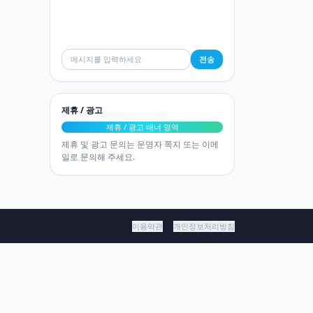
전송
제휴 / 광고
제휴 / 광고 배너 영역
제휴 및 광고 문의는 운영자 쪽지 또는 이메
일로 문의해 주세요.
이용약관
개인정보처리방침