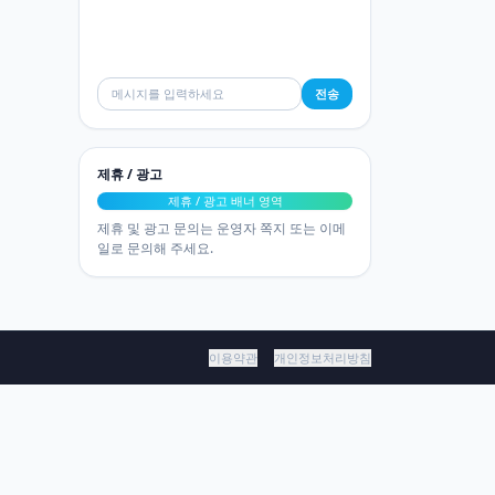
전송
제휴 / 광고
제휴 / 광고 배너 영역
제휴 및 광고 문의는 운영자 쪽지 또는 이메
일로 문의해 주세요.
이용약관
개인정보처리방침