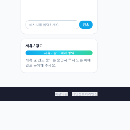
전송
제휴 / 광고
제휴 / 광고 배너 영역
제휴 및 광고 문의는 운영자 쪽지 또는 이메
일로 문의해 주세요.
이용약관
개인정보처리방침