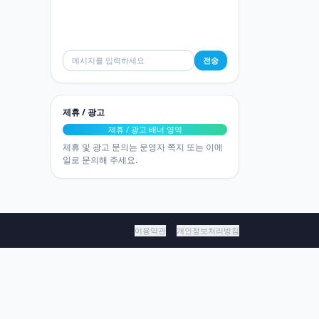
전송
제휴 / 광고
제휴 / 광고 배너 영역
제휴 및 광고 문의는 운영자 쪽지 또는 이메
일로 문의해 주세요.
이용약관
개인정보처리방침