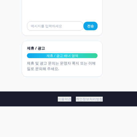
전송
제휴 / 광고
제휴 / 광고 배너 영역
제휴 및 광고 문의는 운영자 쪽지 또는 이메
일로 문의해 주세요.
이용약관
개인정보처리방침