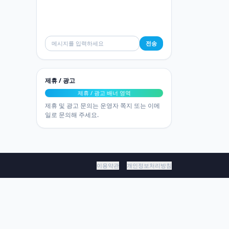
전송
제휴 / 광고
제휴 / 광고 배너 영역
제휴 및 광고 문의는 운영자 쪽지 또는 이메
일로 문의해 주세요.
이용약관
개인정보처리방침