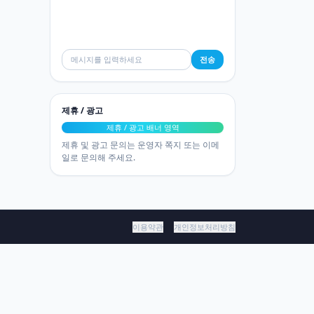
전송
제휴 / 광고
제휴 / 광고 배너 영역
제휴 및 광고 문의는 운영자 쪽지 또는 이메
일로 문의해 주세요.
이용약관
개인정보처리방침