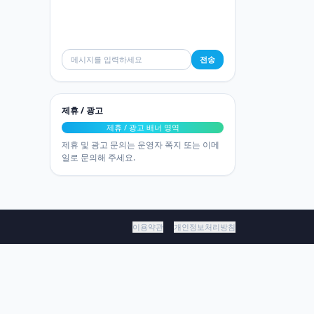
전송
제휴 / 광고
제휴 / 광고 배너 영역
제휴 및 광고 문의는 운영자 쪽지 또는 이메
일로 문의해 주세요.
이용약관
개인정보처리방침