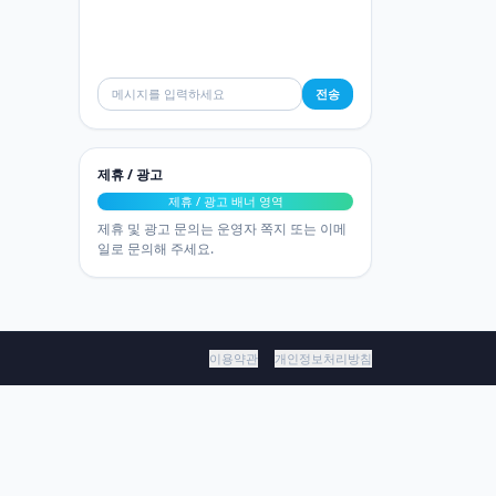
전송
제휴 / 광고
제휴 / 광고 배너 영역
제휴 및 광고 문의는 운영자 쪽지 또는 이메
일로 문의해 주세요.
이용약관
개인정보처리방침