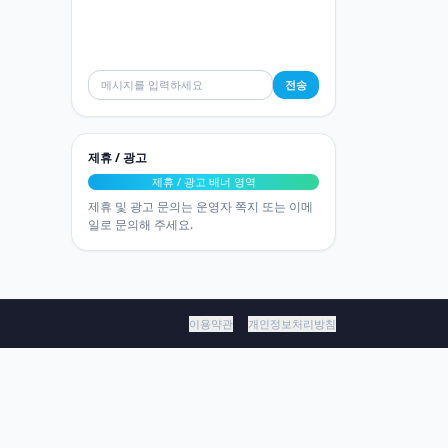
전송
제휴 / 광고
제휴 / 광고 배너 영역
제휴 및 광고 문의는 운영자 쪽지 또는 이메
일로 문의해 주세요.
이용약관
개인정보처리방침