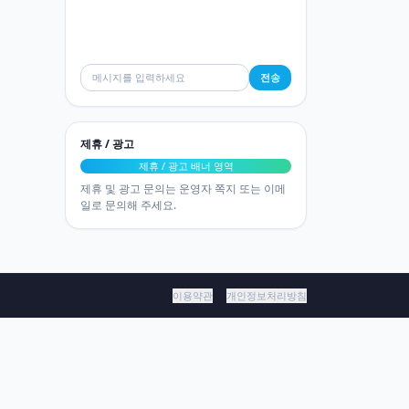
전송
제휴 / 광고
제휴 / 광고 배너 영역
제휴 및 광고 문의는 운영자 쪽지 또는 이메
일로 문의해 주세요.
이용약관
개인정보처리방침