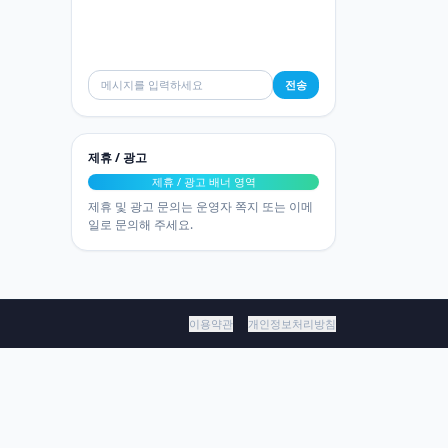
전송
제휴 / 광고
제휴 / 광고 배너 영역
제휴 및 광고 문의는 운영자 쪽지 또는 이메
일로 문의해 주세요.
이용약관
개인정보처리방침