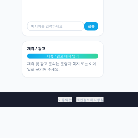
전송
제휴 / 광고
제휴 / 광고 배너 영역
제휴 및 광고 문의는 운영자 쪽지 또는 이메
일로 문의해 주세요.
이용약관
개인정보처리방침