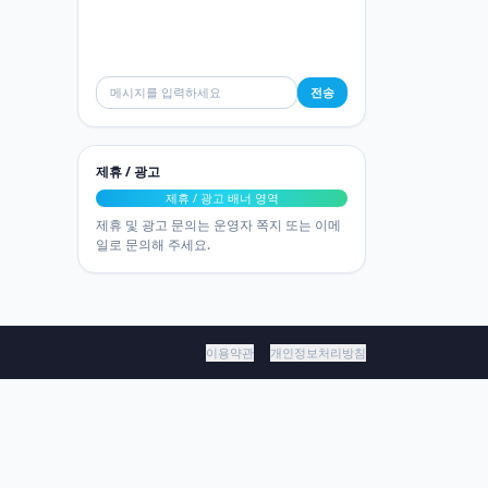
전송
제휴 / 광고
제휴 / 광고 배너 영역
제휴 및 광고 문의는 운영자 쪽지 또는 이메
일로 문의해 주세요.
이용약관
개인정보처리방침