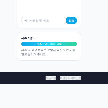
전송
제휴 / 광고
제휴 / 광고 배너 영역
제휴 및 광고 문의는 운영자 쪽지 또는 이메
일로 문의해 주세요.
이용약관
개인정보처리방침