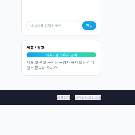
전송
제휴 / 광고
제휴 / 광고 배너 영역
제휴 및 광고 문의는 운영자 쪽지 또는 이메
일로 문의해 주세요.
이용약관
개인정보처리방침