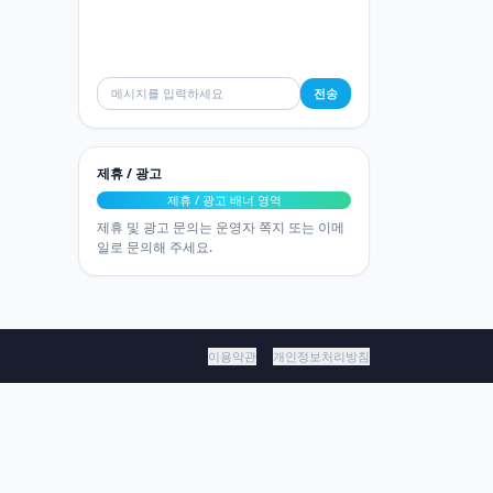
전송
제휴 / 광고
제휴 / 광고 배너 영역
제휴 및 광고 문의는 운영자 쪽지 또는 이메
일로 문의해 주세요.
이용약관
개인정보처리방침