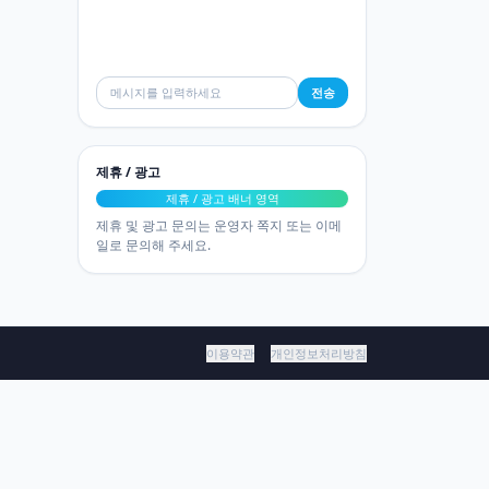
전송
제휴 / 광고
제휴 / 광고 배너 영역
제휴 및 광고 문의는 운영자 쪽지 또는 이메
일로 문의해 주세요.
이용약관
개인정보처리방침