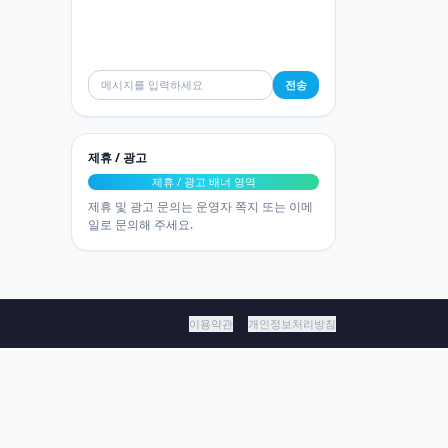
전송
제휴 / 광고
제휴 / 광고 배너 영역
제휴 및 광고 문의는 운영자 쪽지 또는 이메
일로 문의해 주세요.
이용약관
개인정보처리방침