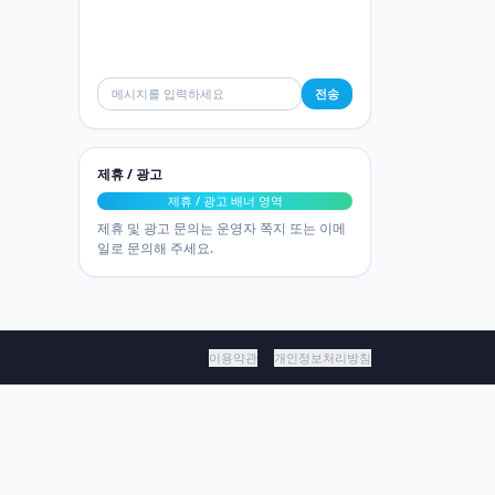
전송
제휴 / 광고
제휴 / 광고 배너 영역
제휴 및 광고 문의는 운영자 쪽지 또는 이메
일로 문의해 주세요.
이용약관
개인정보처리방침