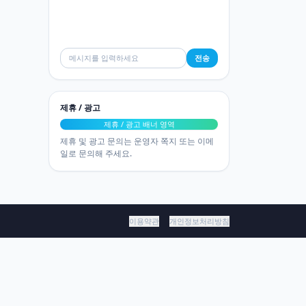
전송
제휴 / 광고
제휴 / 광고 배너 영역
제휴 및 광고 문의는 운영자 쪽지 또는 이메
일로 문의해 주세요.
이용약관
개인정보처리방침